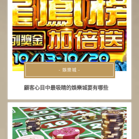
- 娛樂城 -
顧客心目中最吸睛的娛樂城要有哪些重點？