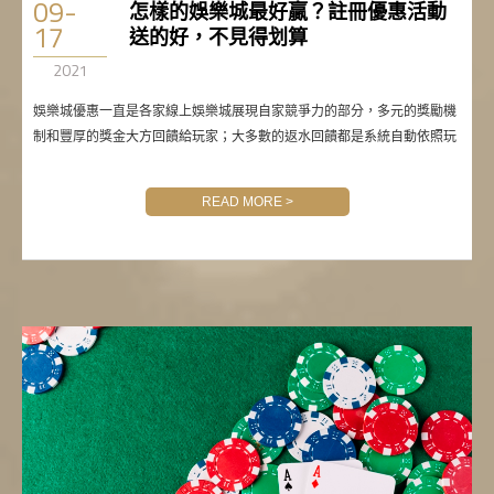
09-
怎樣的娛樂城最好贏？註冊優惠活動
17
送的好，不見得划算
2021
娛樂城優惠一直是各家線上娛樂城展現自家競爭力的部分，多元的獎勵機
制和豐厚的獎金大方回饋給玩家；大多數的返水回饋都是系統自動依照玩
家的下注額、返水％數下去計算，自動發放獎勵給有參與投注的玩家，不
需要玩家額外報名或登錄；而有些娛樂城體驗金是需要申請才有的、有些
READ MORE >
則不用。很多人都不知道有娛樂城註冊優惠活動這回事，錯失領獎勵的機
會，實在可惜！