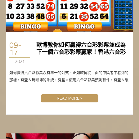
09-
歐博教你如何贏得六合彩彩票並成為
17
下一個六合彩彩票贏家！香港六合彩
如何在台灣網上挑選最好的彩票號碼
2021
如何贏得六合彩彩票沒有單一的公式。正如歐博從上面的中獎者中看到​​的
那樣，有些人玩歐博的系統，有些人使用六合彩彩票預測軟件，有些人憑
直覺玩，有些人只是依靠簡單，愚蠢的運氣。贏得最佳頭獎賠率的六合彩
彩票機會 當前頭獎 下一次開獎，您可以在這裡使用歐博為您準備的六合
READ MORE >
彩彩票策略，獲得更好的中獎機率。香港六合彩贏得 3 位數彩票的機率是
所有彩票遊戲的高質量 - 與具有賠率的選擇四彩票相比，您有千分之一的
威脅贏得最高獎金