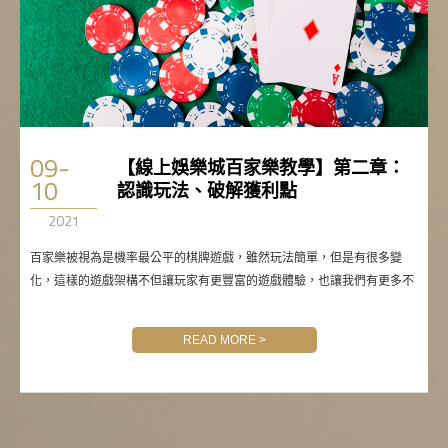
09-
【線上娛樂城百家樂教學】第二章：
10
認識玩法、破解獲利點
2021
百家樂被視為是機率最公平的棋牌遊戲，雖然玩法簡單，但是有很多變
化，這樣的遊戲架構不但讓玩家有更豐富的遊戲體驗，也讓我們有更多不
同的策略可以應用。就讓我們一起來認識線上娛樂城的百家樂玩法，相信
看完這篇文章之後，你也可以成為dg百家樂小達人！最實際百家樂破解獲
READ MORE >
利點的方式，不是學習了多少的技巧，而是預算分配，有適當的籌碼分
配，絕對是從中賺到錢的不二法則！