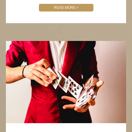
自己的遊玩經驗，其中一些人講解百家樂看路的技巧、有一些人分享自己
READ MORE >
用來推算下一局要下注什麼的百家樂贏錢公式、有一些人則是推崇以分配
注碼的方式賺獎金……都是有參考價值的。