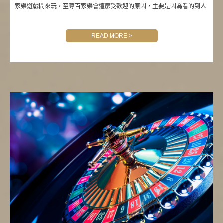
家樂遊戲間來玩，至尊百家樂會這麼受歡迎的原因，主要是因為看的到人
感覺比較真實、安心。百家樂被稱作機率最公平的賭博遊戲，甚至有人會
認為百家樂和老虎機一樣都是抽機率的遊戲；在這樣的循環裡如果只是單
READ MORE >
靠直覺下注，要贏錢離場其實不太容易。不要盲目地追求算牌技巧或依賴
百家樂預測程式，時刻檢視自己的遊戲紀錄，看是否有需要調整的地方。