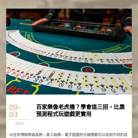
09-
百家樂像老虎機？學會這三招，比靠
03
預測程式玩遊戲更實用
2021
以任你博娛樂城為例，真人娛樂、電子遊戲的分類裡都可以找到不同的百