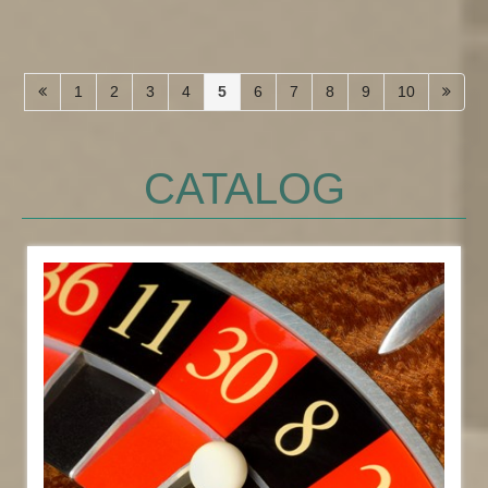
1
2
3
4
5
6
7
8
9
10
CATALOG