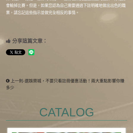
會輸掉比賽。但是，如果您認為自己需要通過下註明確地做出出色的職
業，請忘記這些指示並做完全相反的事情。
分享這篇文章：
上一則-選娛樂城，不要只看註冊優惠活動！兩大重點影響你賺
多少
CATALOG