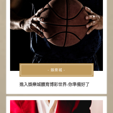
- 娛樂城 -
進入娛樂城體育博彩世界-你準備好了嗎？