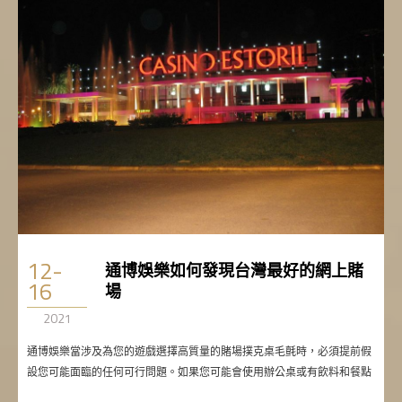
12-
通博娛樂如何發現台灣最好的網上賭
16
場
2021
通博娛樂當涉及為您的遊戲選擇高質量的賭場撲克桌毛氈時，必須提前假
設您可能面臨的任何可行問題。如果您可能會使用辦公桌或有飲料和餐點
灑在辦公桌上的風險