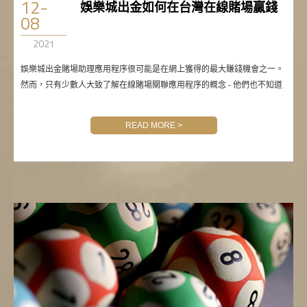
12-
娛樂城出金如何在台灣在線賭場贏錢
08
2021
娛樂城出金賭場助理應用程序很可能是在網上獲得的最大賺錢機會之一。
然而，只有少數人大致了解在線賭場關聯應用程序的概念 - 他們也不知道
如何開始。
READ MORE >