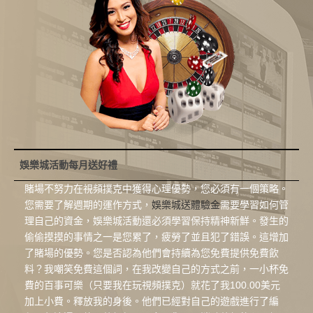
娛樂城活動每月送好禮
賭場不努力在視頻撲克中獲得心理優勢，您必須有一個策略。
您需要了解週期的運作方式，
娛樂城送體驗金
需要學習如何管
理自己的資金，娛樂城活動還必須學習保持精神新鮮。發生的
偷偷摸摸的事情之一是您累了，疲勞了並且犯了錯誤。這增加
了賭場的優勢。您是否認為他們會持續為您免費提供免費飲
料？我嘲笑免費這個詞，在我改變自己的方式之前，一小杯免
費的百事可樂（只要我在玩視頻撲克）就花了我100.00美元
加上小費。釋放我的身後。他們已經對自己的遊戲進行了編