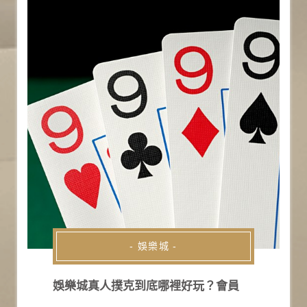
- 娛樂城 -
娛樂城真人撲克到底哪裡好玩？會員：妹正、錢好賺