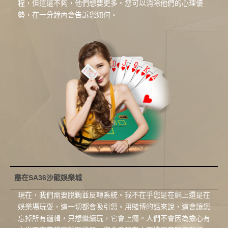
程，但這還不夠，他們想要更多。您可以消除他們的心理優
勢，在一分鐘內會告訴您如何。
盡在SA36沙龍娛樂城
現在，我們需要脫鉤並反轉系統。我不在乎您是在網上還是在
娛樂場玩耍，這一切都會吸引您。用賭博的話來說，這會讓您
忘掉所有邏輯，只想繼續玩，它會上癮。人們不會因為擔心有