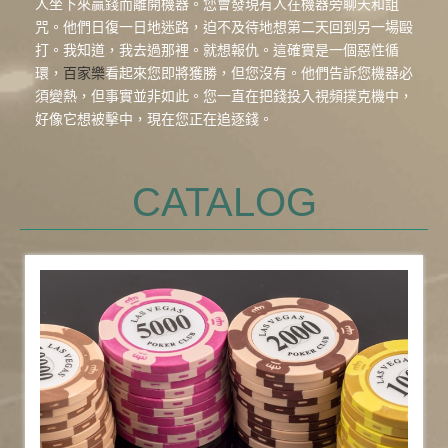
人坐下來贏錢而離開機器。您會發現有人在機器旁聊天和詛
咒。他們日復一日地迷路，迫不及待地想第二天回到另一場毆
打。我知道，我去過那裡。就想報仇。這確實是一個惡性循
環，
百家樂
看起來您即將獲勝，但您沒有。他們告訴您機器必
須變熱，但事實並非如此。您一直在把錢投入視頻撲克機中，
好像它想被擊中，現在您正在追逐錢。
CATALOG