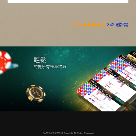
4.5
342 則評論
SA36沙龍娛樂2019© Copyright All Rights Reserved