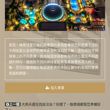
首先，娛樂城要您做的最重要的事情是確保您對將要下注的
不同玩家以及他們的標準表現有深刻的了解。這包括在不同
球場上的不同表演，因為每個球員都有在不同位置玩不同遊
戲的傾向。通過對不同的網球運動員及其習慣有深入的了
解，您可以獲得關於每個運動員在不同比賽中的表現的寶貴
見識和期望。
加入會員
上一個
大熱天還在找投注站？別傻了，娛樂城都幫您準備好
了！