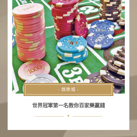
- 娛樂城 -
世界冠軍第一名教你百家樂贏錢