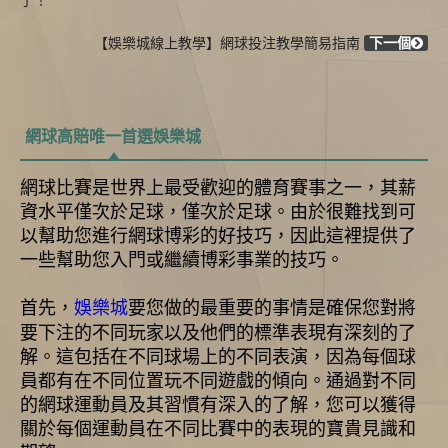
【娛樂城線上教學】網球投注教學簡易指南
下一個
網球高賠唯一首選娛樂城
網球比賽是世界上最受歡迎的體育賽事之一，其薪
資水平僅次於足球，僅次於足球。由於很難找到可
以幫助您進行網球博彩的好技巧，因此這裡提供了
一些幫助您入門或繼續博彩事業的技巧。
首先，
娛樂城
要您做的最重要的事情是確保您對將
要下注的不同玩家以及他們的標準表現有深刻的了
解。這包括在不同球場上的不同表演，因為每個球
員都有在不同位置玩不同遊戲的傾向。通過對不同
的網球運動員及其習慣有深入的了解，您可以獲得
關於每個運動員在不同比賽中的表現的寶貴見識和