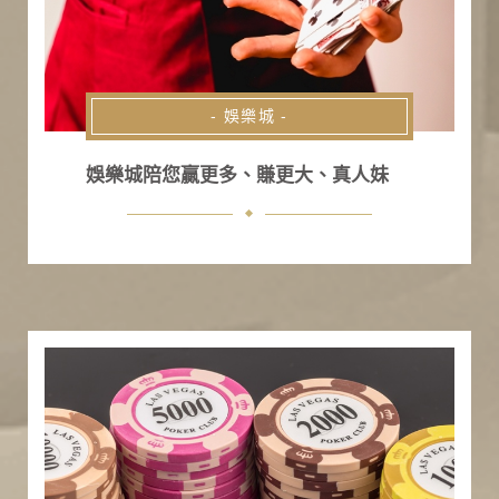
- 娛樂城 -
娛樂城陪您贏更多、賺更大、真人妹子陪伴火辣辣