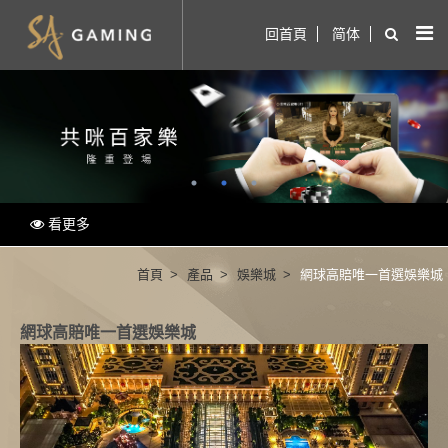
回首頁
简体
看更多
首頁
產品
娛樂城
網球高賠唯一首選娛樂城
網球高賠唯一首選娛樂城