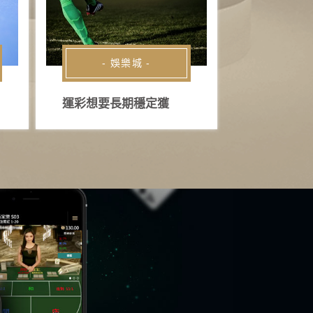
- 娛樂城 -
運彩想要長期穩定獲利的方法就靠這招！