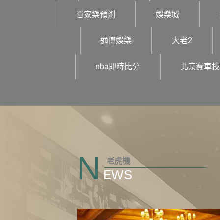
百家樂預測
娛樂城
通博娛樂
大老2
nba即時比分
北京賽車技
N
老虎機
EWS