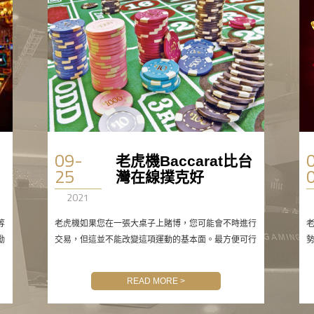
09-
老虎機Baccarat比台
25
灣在線撲克好
2021
等
老虎機如果您在一張大桌子上賭博，您可能會不時進行
勵
交易，但這並不能改變這項運動的基本面。最方便可行
獲
的區別是，如果您發現一個獨特的辦公桌，您有時幾乎
可以在其中為這項運動提供金融機構，但這並不是不尋
READ MORE >
常的地方，通常被稱為比百家樂更出色的東西。