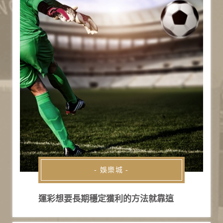
- 娛樂城 -
運彩想要長期穩定獲利的方法就靠這招！