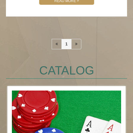
READ MORE >
1
CATALOG