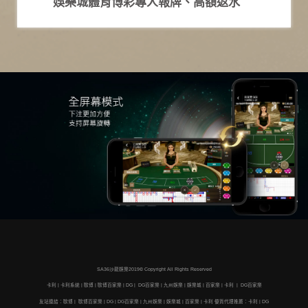
娛樂城體育博彩專人報牌、高額返水絕對讓您荷包滿滿滿
SA36沙龍娛樂2019© Copyright All Rights Reserved
卡利
|
卡利系統
|
歐博
|
歐博百家樂
|
DG
|
DG百家樂
|
九州娛樂
|
娛樂城
|
百家樂
|
卡利
|
DG百家樂
友站連結：
歐博
|
歐博百家樂
|
DG
|
DG百家樂
|
九州娛樂
|
娛樂城
|
百家樂
|
卡利
優質代理推薦：
卡利
|
DG