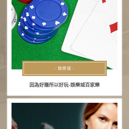
- 娛樂城 -
因為好賺所以好玩-娛樂城百家樂