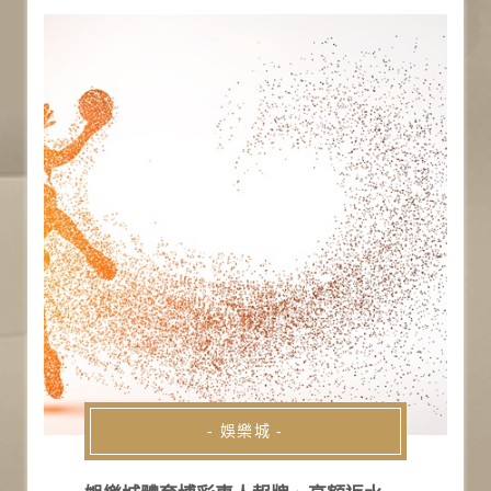
- 娛樂城 -