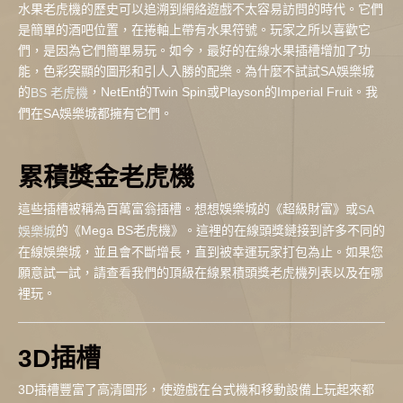
水果老虎機的歷史可以追溯到網絡遊戲不太容易訪問的時代。它們
是簡單的酒吧位置，在捲軸上帶有水果符號。玩家之所以喜歡它
們，是因為它們簡單易玩。如今，最好的在線水果插槽增加了功
能，色彩突顯的圖形和引人入勝的配樂。為什麼不試試SA娛樂城
的
，NetEnt的Twin Spin或Playson的Imperial Fruit。我
BS 老虎機
們在SA娛樂城都擁有它們。
累積獎金老虎機
這些插槽被稱為百萬富翁插槽。想想娛樂城的《超級財富》或
SA
的《Mega BS老虎機》。這裡的在線頭獎鏈接到許多不同的
娛樂城
在線娛樂城，並且會不斷增長，直到被幸運玩家打包為止。如果您
願意試一試，請查看我們的頂級在線累積頭獎老虎機列表以及在哪
裡玩。
3D插槽
3D插槽豐富了高清圖形，使遊戲在台式機和移動設備上玩起來都