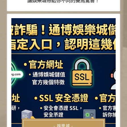
讓娛樂城帶給你不同的賽馬驚喜！
- 娛樂城 -