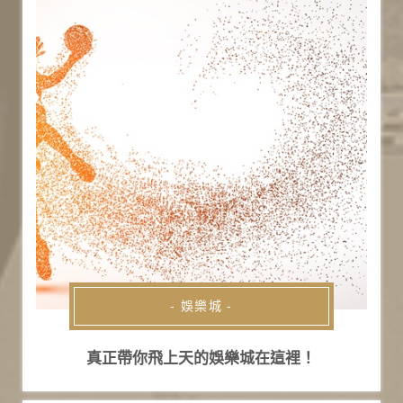
- 娛樂城 -
真正帶你飛上天的娛樂城在這裡！