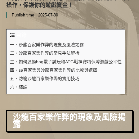
操作，保護你的遊戲資金！
Publish time：2025-07-30
目錄
一、沙龍百家樂作弊的現象及風險揭露
二、沙龍百家樂作弊的常見手法解析
三、如何通過bng電子試玩和ATG戰神賽特保障遊戲公平性
四、sa百家樂與沙龍百家樂作弊的比較與選擇
五、防範沙龍百家樂作弊的實用技巧
六、結論
沙龍百家樂作弊的現象及風險揭
露