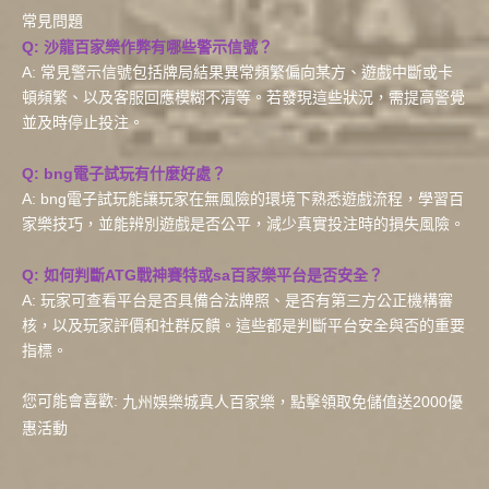
常見問題
Q: 沙龍百家樂作弊有哪些警示信號？
A: 常見警示信號包括牌局結果異常頻繁偏向某方、遊戲中斷或卡
頓頻繁、以及客服回應模糊不清等。若發現這些狀況，需提高警覺
並及時停止投注。
Q: bng電子試玩有什麼好處？
A: bng電子試玩能讓玩家在無風險的環境下熟悉遊戲流程，學習百
家樂技巧，並能辨別遊戲是否公平，減少真實投注時的損失風險。
Q: 如何判斷ATG戰神賽特或sa百家樂平台是否安全？
A: 玩家可查看平台是否具備合法牌照、是否有第三方公正機構審
核，以及玩家評價和社群反饋。這些都是判斷平台安全與否的重要
指標。
您可能會喜歡:
九州娛樂城真人百家樂，點擊領取免儲值送2000優
惠活動