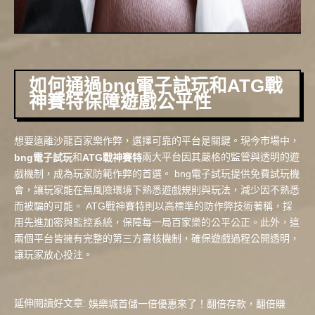
如何通過bng電子試玩和ATG戰
神賽特保障遊戲公平性
想要遠離沙龍百家樂作弊，選擇可靠的平台是關鍵。現今市場中，
和
兩大平台因其嚴格的監管與透明的遊
bng電子試玩
ATG戰神賽特
戲機制，成為玩家防範作弊的首選。 bng電子試玩提供免費試玩機
會，讓玩家能在無風險環境下熟悉遊戲規則與玩法，減少因不熟悉
而被騙的可能。 ATG戰神賽特則以高標準的防作弊技術著稱，採
用先進加密與監控系統，保障每一局百家樂的公平公正。此外，這
兩個平台皆擁有完整的第三方審核機制，確保遊戲過程公開透明，
讓玩家放心投注。
延伸閱讀好文章:
娛樂城首儲一倍優惠來了！翻倍存款，翻倍賺