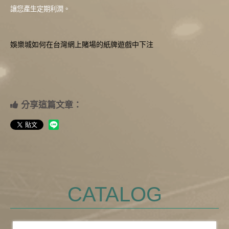
讓您產生定期利潤。
娛樂城如何在台灣網上賭場的紙牌遊戲中下注
分享這篇文章：
CATALOG