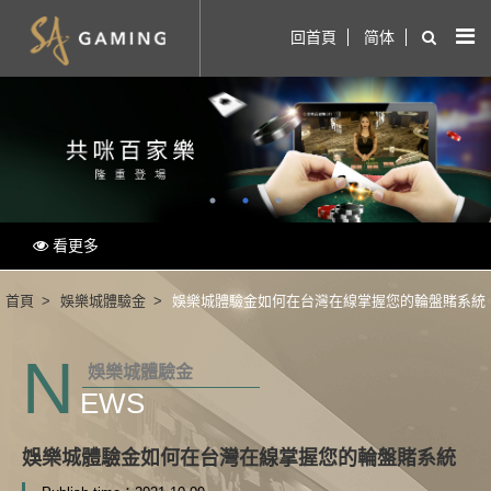
回首頁
简体
看更多
首頁
娛樂城體驗金
娛樂城體驗金如何在台灣在線掌握您的輪盤賭系統
N
娛樂城體驗金
EWS
娛樂城體驗金如何在台灣在線掌握您的輪盤賭系統