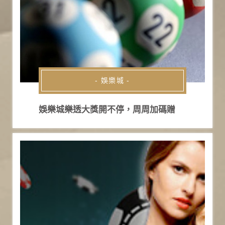
- 娛樂城 -
娛樂城樂透大獎開不停，周周加碼贈好禮