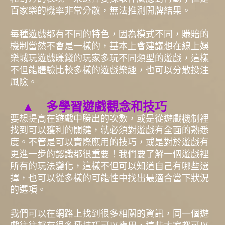
百家樂
的機率非常分散，無法推測開牌結果。
每種遊戲都有不同的特色，因為模式不同，賺賠的
機制當然不會是一樣的，基本上會建議想在線上娛
樂城玩遊戲賺錢的玩家多玩不同類型的遊戲，這樣
不但能體驗比較多樣的遊戲樂趣，也可以分散投注
風險。
▲ 多學習遊戲觀念和技巧
要想提高在遊戲中勝出的次數，或是從遊戲機制裡
找到可以獲利的關鍵，就必須對遊戲有全面的熟悉
度。不管是可以實際應用的技巧，或是對於遊戲有
更進一步的認識都很重要！我們要了解一個遊戲裡
所有的玩法變化，這樣不但可以知道自己有哪些選
擇，也可以從多樣的可能性中找出最適合當下狀況
的選項。
我們可以在網路上找到很多相關的資訊，同一個遊