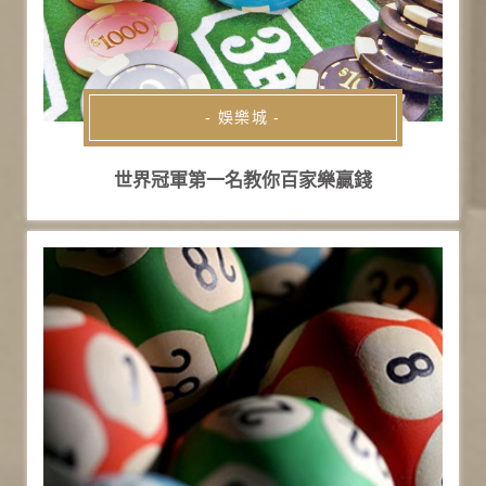
- 娛樂城 -
世界冠軍第一名教你百家樂贏錢