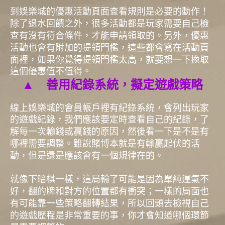
到娛樂城的優惠活動頁面查看規則是必要的動作！
除了退水回饋之外，很多活動都是玩家需要自己檢
查有沒有符合條件，才能申請領取的。另外，優惠
活動也會有附加的提領門檻，這些都會寫在活動頁
面裡，如果你覺得提領門檻太高，就要想一下換取
這個優惠值不值得。
▲ 善用紀錄系統，擬定遊戲策略
線上
娛樂城
的會員帳戶裡有紀錄系統，會列出玩家
的遊戲紀錄，我們應該要定時查看自己的紀錄，了
解每一次輸錢或贏錢的原因，然後看一下是不是有
哪裡需要調整。雖說賭博本就是有輸贏起伏的活
動，但是還是應該會有一個規律在的。
就像下
暗棋
一樣，這局輸了可能是因為單純運氣不
好，翻的牌和對方的位置都有衝突；一樣的局面也
有可能靠一些策略翻轉結果，所以回頭去檢視自己
的遊戲歷程是非常重要的事，你才會知道哪個環節