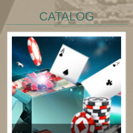
CATALOG