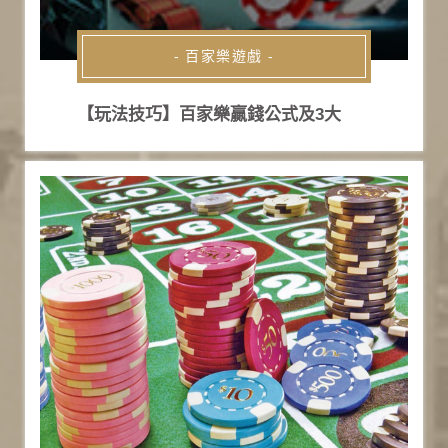
- 百家樂遊戲 -
【玩法技巧】百家樂贏錢公式及3大投注策略