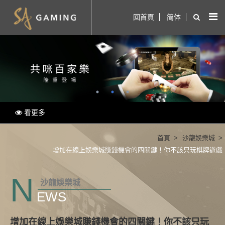
回首頁
简体
看更多
首頁
沙龍娛樂城
增加在線上娛樂城賺錢機會的四關鍵！你不該只玩棋牌遊戲
N
沙龍娛樂城
EWS
增加在線上娛樂城賺錢機會的四關鍵！你不該只玩